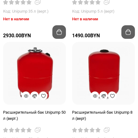
Код: Unipump 35 л (верт.)
Код: Unipump 5 л (верт)
Нет в наличии
Нет в наличии
2930.00BYN
1490.00BYN
Расширительный бак Unipump 50
Расширительный бак Unipump 8
л (верт.)
л (верт)