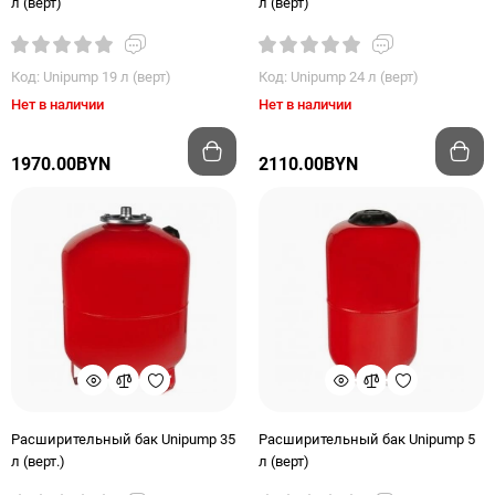
л (верт)
л (верт)
Код: Unipump 19 л (верт)
Код: Unipump 24 л (верт)
Нет в наличии
Нет в наличии
1970.00BYN
2110.00BYN
Расширительный бак Unipump 35
Расширительный бак Unipump 5
л (верт.)
л (верт)