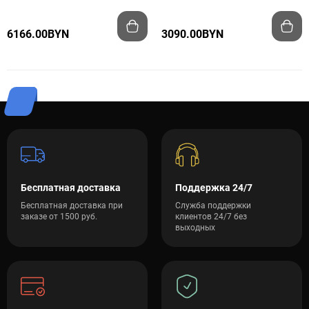
6166.00BYN
3090.00BYN
Бесплатная доставка
Поддержка 24/7
Бесплатная доставка при
Служба поддержки
заказе от 1500 руб.
клиентов 24/7 без
выходных