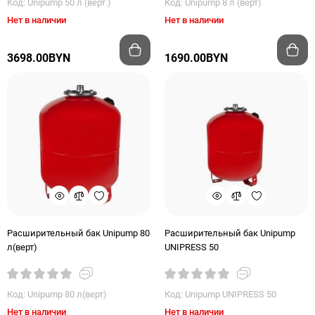
Код: Unipump 50 л (верт.)
Код: Unipump 8 л (верт)
Нет в наличии
Нет в наличии
3698.00BYN
1690.00BYN
Расширительный бак Unipump 80
Расширительный бак Unipump
л(верт)
UNIPRESS 50
Код: Unipump 80 л(верт)
Код: Unipump UNIPRESS 50
Нет в наличии
Нет в наличии