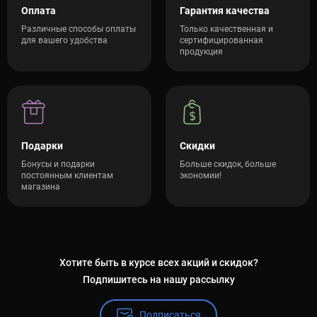
Оплата
Гарантия качества
Различные способы оплаты
Только качественная и
для вашего удобства
сертифицированная
продукция
Подарки
Скидки
Бонусы и подарки
Больше скидок, больше
постоянным клиентам
экономии!
магазина
Хотите быть в курсе всех акций и скидок?
Подпишитесь на нашу рассылку
Подписаться