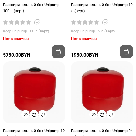
Расширительный бак Unipump
Расширительный бак Unipump 12
100 л (верт)
л (верт)
Код: Unipump 100 л (верт)
Код: Unipump 12 л (верт)
Нет в наличии
Нет в наличии
5730.00BYN
1930.00BYN
Расширительный бак Unipump 19
Расширительный бак Unipump 24