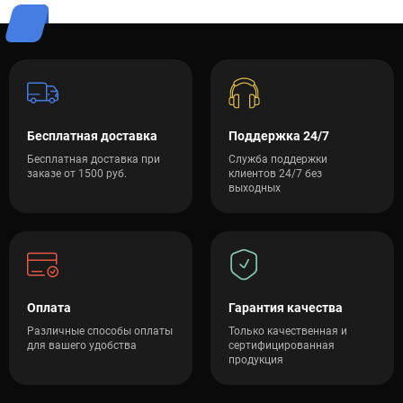
Бесплатная доставка
Поддержка 24/7
Бесплатная доставка при
Служба поддержки
заказе от 1500 руб.
клиентов 24/7 без
выходных
Оплата
Гарантия качества
Различные способы оплаты
Только качественная и
для вашего удобства
сертифицированная
продукция