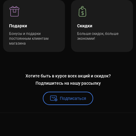
Подарки
Скидки
Бонусы и подарки
Больше скидок, больше
постоянным клиентам
экономии!
магазина
Хотите быть в курсе всех акций и скидок?
Подпишитесь на нашу рассылку
Подписаться