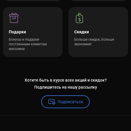
Подарки
Скидки
Бонусы и подарки
Больше скидок, больше
постоянным клиентам
экономии!
магазина
Хотите быть в курсе всех акций и скидок?
Подпишитесь на нашу рассылку
Подписаться