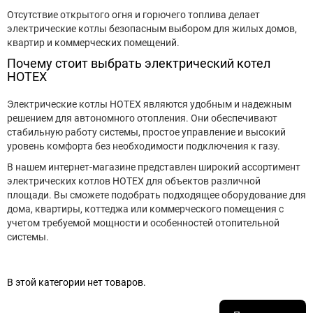
Отсутствие открытого огня и горючего топлива делает
электрические котлы безопасным выбором для жилых домов,
квартир и коммерческих помещений.
Почему стоит выбрать электрический котел
HOTEX
Электрические котлы HOTEX являются удобным и надежным
решением для автономного отопления. Они обеспечивают
стабильную работу системы, простое управление и высокий
уровень комфорта без необходимости подключения к газу.
В нашем интернет-магазине представлен широкий ассортимент
электрических котлов HOTEX для объектов различной
площади. Вы сможете подобрать подходящее оборудование для
дома, квартиры, коттеджа или коммерческого помещения с
учетом требуемой мощности и особенностей отопительной
системы.
В этой категории нет товаров.