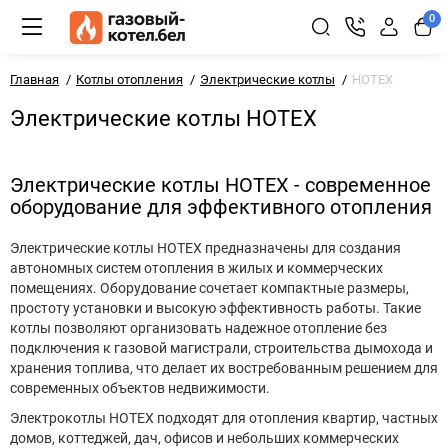
0
Главная
Котлы отопления
Электрические котлы
HOTEX
Электрические котлы HOTEX
Электрические котлы HOTEX - современное
оборудование для эффективного отопления
Электрические котлы HOTEX предназначены для создания
автономных систем отопления в жилых и коммерческих
помещениях. Оборудование сочетает компактные размеры,
простоту установки и высокую эффективность работы. Такие
котлы позволяют организовать надежное отопление без
подключения к газовой магистрали, строительства дымохода и
хранения топлива, что делает их востребованным решением для
современных объектов недвижимости.
Электрокотлы HOTEX подходят для отопления квартир, частных
домов, коттеджей, дач, офисов и небольших коммерческих