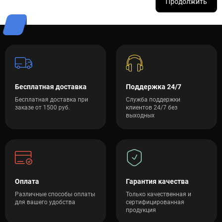
Продолжить
Бесплатная доставка
Поддержка 24/7
Бесплатная доставка при
Служба поддержки
заказе от 1500 руб.
клиентов 24/7 без
выходных
Оплата
Гарантия качества
Различные способы оплаты
Только качественная и
для вашего удобства
сертифицированная
продукция