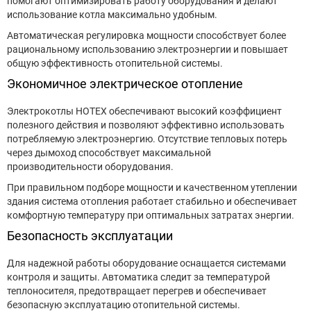
помогают оптимизировать работу оборудования и делают
использование котла максимально удобным.
Автоматическая регулировка мощности способствует более
рациональному использованию электроэнергии и повышает
общую эффективность отопительной системы.
Экономичное электрическое отопление
Электрокотлы HOTEX обеспечивают высокий коэффициент
полезного действия и позволяют эффективно использовать
потребляемую электроэнергию. Отсутствие тепловых потерь
через дымоход способствует максимальной
производительности оборудования.
При правильном подборе мощности и качественном утеплении
здания система отопления работает стабильно и обеспечивает
комфортную температуру при оптимальных затратах энергии.
Безопасность эксплуатации
Для надежной работы оборудование оснащается системами
контроля и защиты. Автоматика следит за температурой
теплоносителя, предотвращает перегрев и обеспечивает
безопасную эксплуатацию отопительной системы.