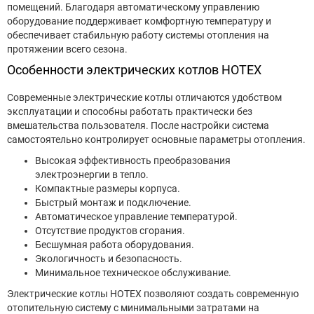
помещений. Благодаря автоматическому управлению
оборудование поддерживает комфортную температуру и
обеспечивает стабильную работу системы отопления на
протяжении всего сезона.
Особенности электрических котлов HOTEX
Современные электрические котлы отличаются удобством
эксплуатации и способны работать практически без
вмешательства пользователя. После настройки система
самостоятельно контролирует основные параметры отопления.
Высокая эффективность преобразования
электроэнергии в тепло.
Компактные размеры корпуса.
Быстрый монтаж и подключение.
Автоматическое управление температурой.
Отсутствие продуктов сгорания.
Бесшумная работа оборудования.
Экологичность и безопасность.
Минимальное техническое обслуживание.
Электрические котлы HOTEX позволяют создать современную
отопительную систему с минимальными затратами на