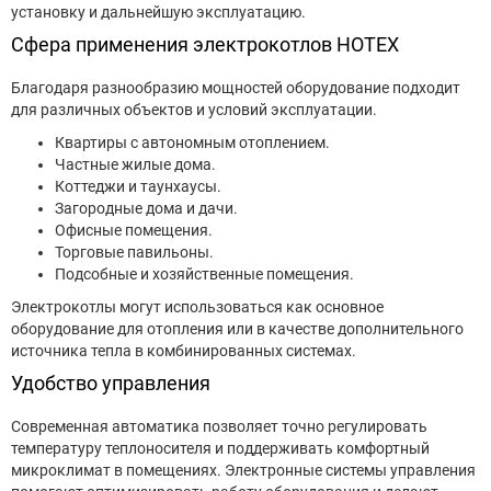
установку и дальнейшую эксплуатацию.
Сфера применения электрокотлов HOTEX
Благодаря разнообразию мощностей оборудование подходит
для различных объектов и условий эксплуатации.
Квартиры с автономным отоплением.
Частные жилые дома.
Коттеджи и таунхаусы.
Загородные дома и дачи.
Офисные помещения.
Торговые павильоны.
Подсобные и хозяйственные помещения.
Электрокотлы могут использоваться как основное
оборудование для отопления или в качестве дополнительного
источника тепла в комбинированных системах.
Удобство управления
Современная автоматика позволяет точно регулировать
температуру теплоносителя и поддерживать комфортный
микроклимат в помещениях. Электронные системы управления