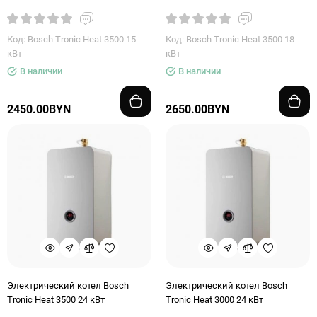
Код: Bosch Tronic Heat 3500 15
Код: Bosch Tronic Heat 3500 18
кВт
кВт
В наличии
В наличии
2450.00BYN
2650.00BYN
Электрический котел Bosch
Электрический котел Bosch
Tronic Heat 3500 24 кВт
Tronic Heat 3000 24 кВт