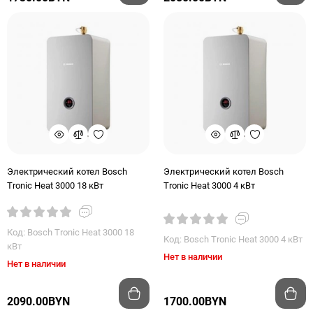
Электрический котел Bosch
Электрический котел Bosch
Tronic Heat 3000 18 кВт
Tronic Heat 3000 4 кВт
Код: Bosch Tronic Heat 3000 18
Код: Bosch Tronic Heat 3000 4 кВт
кВт
Нет в наличии
Нет в наличии
2090.00BYN
1700.00BYN