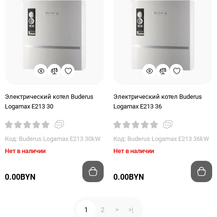
Электрический котел Buderus
Электрический котел Buderus
Logamax E213 30
Logamax E213 36
Код: Buderus Logamax E213 30kW
Код: Buderus Logamax E213 36kW
Нет в наличии
Нет в наличии
0.00BYN
0.00BYN
1
2
>
>|