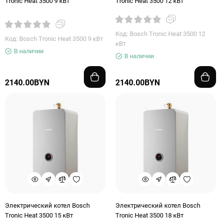
Tronic Heat 3500 9 кВт
Tronic Heat 3500 12 кВт
Код: Bosch Tronic Heat 3500 12
Код: Bosch Tronic Heat 3500 9 кВт
кВт
В наличии
В наличии
2140.00BYN
2140.00BYN
Электрический котел Bosch
Электрический котел Bosch
Tronic Heat 3500 15 кВт
Tronic Heat 3500 18 кВт