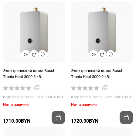
Электрический котел Bosch
Электрический котел Bosch
Tronic Heat 3000 6 кВт
Tronic Heat 3000 9 кВт
Код: Bosch Tronic Heat 3000 6 кВт
Код: Bosch Tronic Heat 3000 9 кВт
Нет в наличии
Нет в наличии
1710.00BYN
1720.00BYN