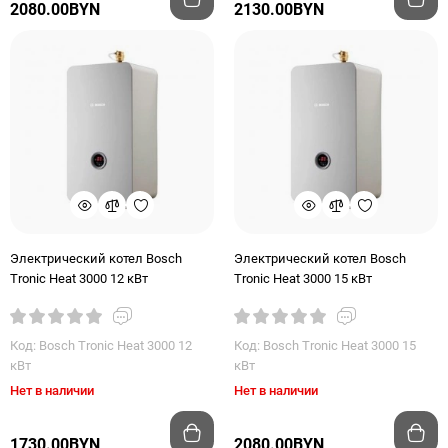
2080.00BYN
2130.00BYN
Электрический котел Bosch
Электрический котел Bosch
Tronic Heat 3000 12 кВт
Tronic Heat 3000 15 кВт
Код: Bosch Tronic Heat 3000 12
Код: Bosch Tronic Heat 3000 15
кВт
кВт
Нет в наличии
Нет в наличии
1730.00BYN
2080.00BYN