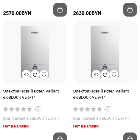
2570.00BYN
2630.00BYN
Электрический котел Vaillant
Электрический котел Vaillant
eloBLOCK VE 6/14
eloBLOCK VE 9/14
Код: Vaillant eloBLOCK VE 6/14
Код: Vaillant eloBLOCK VE 9/14
Нет в наличии
Нет в наличии