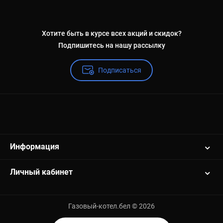
Хотите быть в курсе всех акций и скидок?
Подпишитесь на нашу рассылку
Подписаться
Информация
Личный кабинет
Газовый-котел.бел © 2026