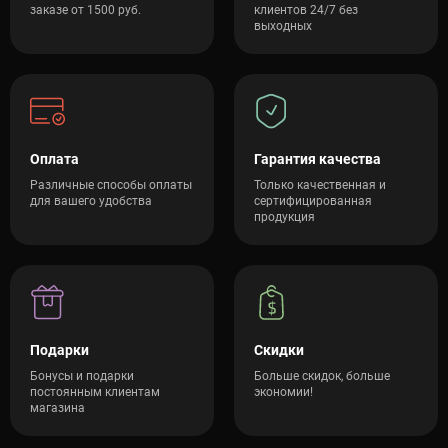
заказе от 1500 руб.
клиентов 24/7 без
выходных
Оплата
Гарантия качества
Различные способы оплаты
Только качественная и
для вашего удобства
сертифицированная
продукция
Подарки
Скидки
Бонусы и подарки
Больше скидок, больше
постоянным клиентам
экономии!
магазина