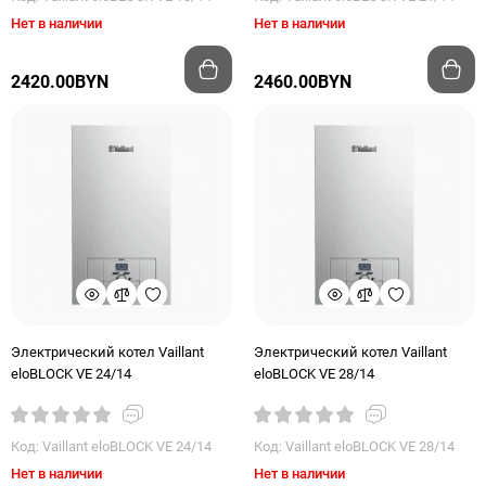
Нет в наличии
Нет в наличии
2420.00BYN
2460.00BYN
Электрический котел Vaillant
Электрический котел Vaillant
eloBLOCK VE 24/14
eloBLOCK VE 28/14
Код: Vaillant eloBLOCK VE 24/14
Код: Vaillant eloBLOCK VE 28/14
Нет в наличии
Нет в наличии