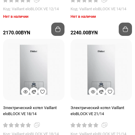
Код: Vaillant eloBLOCK VE 12/14
Код: Vaillant eloBLOCK VE 14/14
Нет в наличии
Нет в наличии
2170.00BYN
2240.00BYN
Электрический котел Vaillant
Электрический котел Vaillant
eloBLOCK VE 18/14
eloBLOCK VE 21/14
Код: Vaillant eloBLOCK VE 18/14
Код: Vaillant eloBLOCK VE 21/14