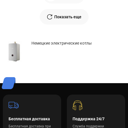
Показать еще
Немецкие электрические котлы
Бесплатная доставка
Поддержка 24/7
Бесплатная доставка при
Служба поддержки