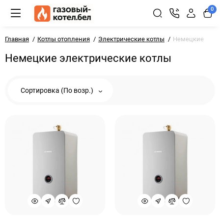
0
Главная
Котлы отопления
Электрические котлы
Немецкие
Немецкие электрические котлы
Сортировка (По возр.)