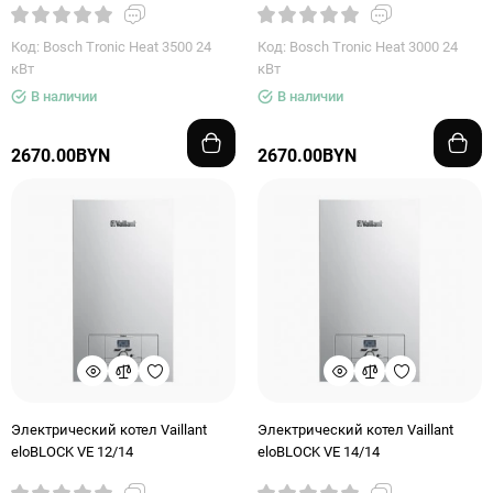
Код: Bosch Tronic Heat 3500 24
Код: Bosch Tronic Heat 3000 24
кВт
кВт
В наличии
В наличии
2670.00BYN
2670.00BYN
Электрический котел Vaillant
Электрический котел Vaillant
eloBLOCK VE 12/14
eloBLOCK VE 14/14