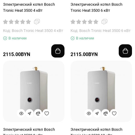
Электрический котел Bosch
Электрический котел Bosch
Tronic Heat 3500 4 кВт
Tronic Heat 3500 6 кВт
Код: Bosch Tronic Heat 3500 4 кВт
Код: Bosch Tronic Heat 3500 6 кВт
В наличии
В наличии
2115.00BYN
2115.00BYN
Электрический котел Bosch
Электрический котел Bosch