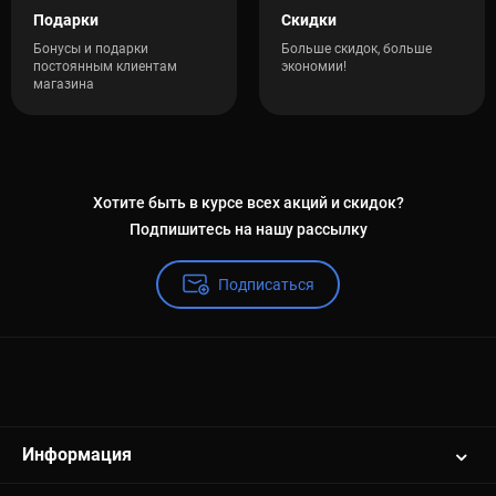
Подарки
Скидки
Бонусы и подарки
Больше скидок, больше
постоянным клиентам
экономии!
магазина
Хотите быть в курсе всех акций и скидок?
Подпишитесь на нашу рассылку
Подписаться
Информация