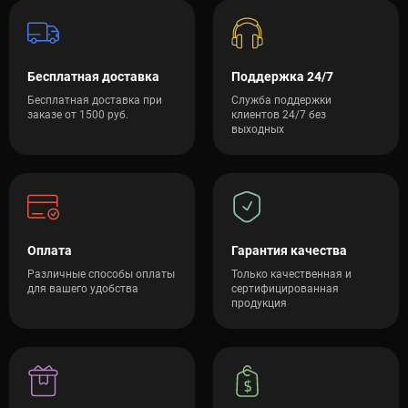
Бесплатная доставка
Поддержка 24/7
Бесплатная доставка при
Служба поддержки
заказе от 1500 руб.
клиентов 24/7 без
выходных
Оплата
Гарантия качества
Различные способы оплаты
Только качественная и
для вашего удобства
сертифицированная
продукция