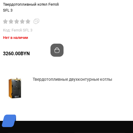
Твердотопливный котел Ferroli
SFL 3
Код: Ferroli SFL 3
Нет в наличии
3260.00BYN
Твердотопливные двухконтурные котлы