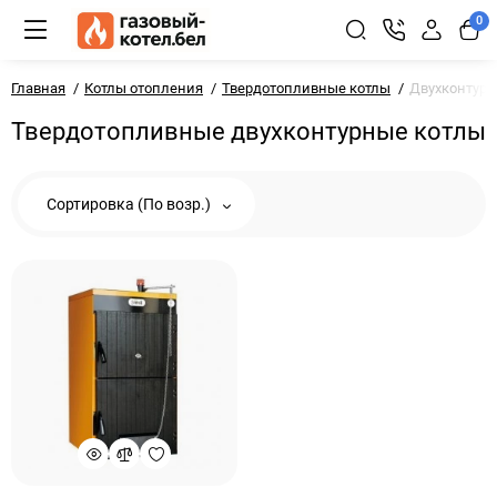
0
Главная
Котлы отопления
Твердотопливные котлы
Двухконтур
Твердотопливные двухконтурные котлы
Сортировка (По возр.)