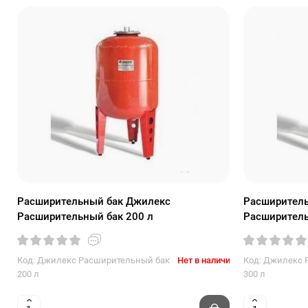
Расширительный бак Джилекс
Расширитель
Расширительный бак 200 л
Расширитель
Код: Джилекс Расширительный бак
Нет в наличии
Код: Джилекс 
200 л
300 л