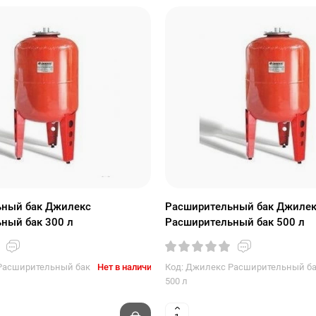
ный бак Джилекс
Расширительный бак Джиле
ный бак 300 л
Расширительный бак 500 л
Расширительный бак
Нет в наличии
Код: Джилекс Расширительный б
500 л