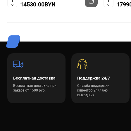
14530.00BYN
1799
Бесплатная доставка
Поддержка 24/7
Бесплатная доставка при
Служба поддержки
заказе от 1500 руб.
клиентов 24/7 без
выходных