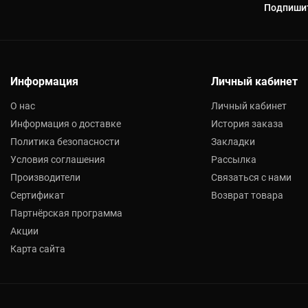
Подпишит
Информация
Личный кабинет
О нас
Личный кабинет
Информация о доставке
История заказа
Политика безопасности
Закладки
Условия соглашения
Рассылка
Производители
Связаться с нами
Сертификат
Возврат товара
Партнёрская программа
Акции
Карта сайта