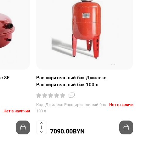
с 8F
Расширительный бак Джилекс
Расширительный бак 100 л
Код: Джилекс Расширительный бак
Нет в наличии
Нет в наличии
100 л
7090.00BYN