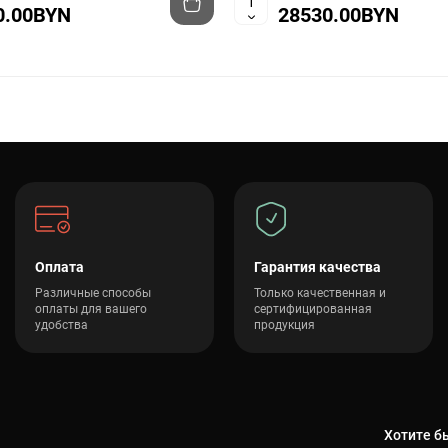
0.00BYN
28530.00BYN
Оплата
Гарантия качества
Различные способы
Только качественная и
оплаты для вашего
сертифицированная
удобства
продукция
Хотите бы