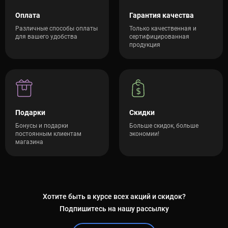
Оплата
Гарантия качества
Различные способы оплаты
Только качественная и
для вашего удобства
сертифицированная
продукция
Подарки
Скидки
Бонусы и подарки
Больше скидок, больше
постоянным клиентам
экономии!
магазина
Хотите быть в курсе всех акций и скидок?
Подпишитесь на нашу рассылку