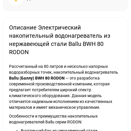
Описание Электрический
накопительный водонагреватель из
нержавеющей стали Ballu BWH 80
RODON
Рассчитанный на 80 литров и несколько напорных
водоразборных точек, накопительный водонагреватель
Ballu (Баллу) BWH 80 RODON
— это разработка
современной производственной компании, которая
предлагает потребителям широкий спектр
климатического оборудования. Данная модель
отличается надежным исполнением из качественных
материалов и имеет механическое управление.
Особенности и преимущества накопительных
водонагревателей Ballu серии RODON:
Внутренний бак из нержавеющей стали.