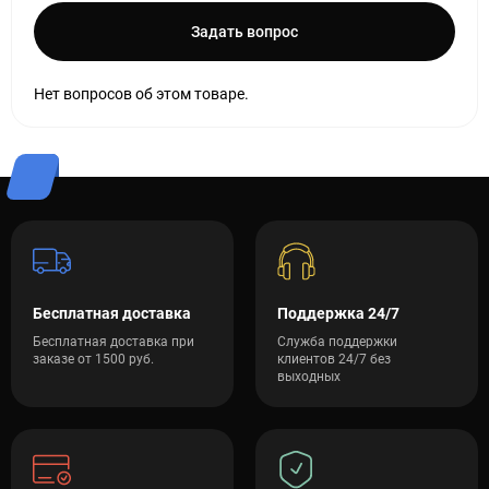
Задать вопрос
Нет вопросов об этом товаре.
Бесплатная доставка
Поддержка 24/7
Бесплатная доставка при
Служба поддержки
заказе от 1500 руб.
клиентов 24/7 без
выходных