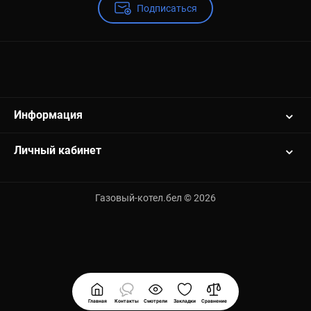
Подписаться
Информация
Личный кабинет
Газовый-котел.бел © 2026
Главная
Контакты
Смотрели
Закладки
Сравнение