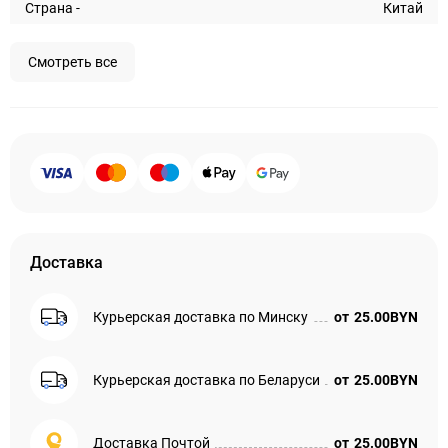
Страна -
Китай
Смотреть все
Доставка
Курьерская доставка по Минску
от
25.00BYN
Курьерская доставка по Беларуси
от
25.00BYN
Доставка Почтой
от
25.00BYN