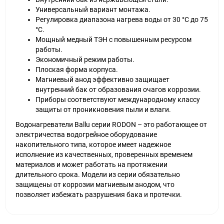
Универсальный вариант монтажа.
Регулировка диапазона нагрева воды от 30 °С до 75
°С.
Мощный медный ТЭН с повышенным ресурсом
работы.
Экономичный режим работы.
Плоская форма корпуса.
Магниевый анод эффективно защищает
внутренний бак от образования очагов коррозии.
Приборы соответствуют международному классу
защиты от проникновения пыли и влаги.
Водонагреватели Ballu серии RODON – это работающее от
электричества водогрейное оборудование
накопительного типа, которое имеет надежное
исполнение из качественных, проверенных временем
материалов и может работать на протяжении
длительного срока. Модели из серии обязательно
защищены от коррозии магниевым анодом, что
позволяет избежать разрушения бака и протечки.