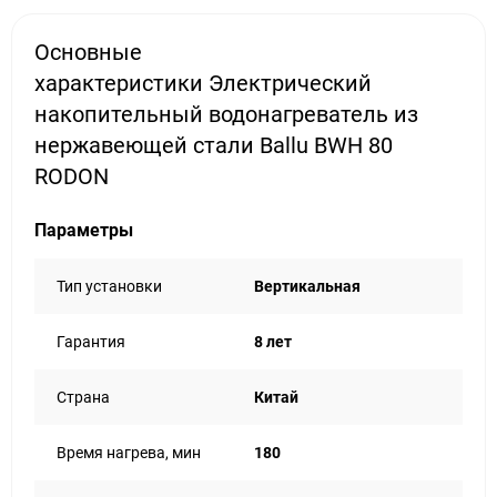
Основные
характеристики Электрический
накопительный водонагреватель из
нержавеющей стали Ballu BWH 80
RODON
Параметры
Тип установки
Вертикальная
Гарантия
8 лет
Страна
Китай
Время нагрева, мин
180