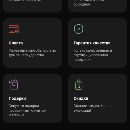
выходных
Оплата
Гарантия качества
Различные способы оплаты
Только качественная и
для вашего удобства
сертифицированная
продукция
Подарки
Скидки
Бонусы и подарки
Больше скидок, больше
постоянным клиентам
экономии!
магазина