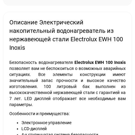
Описание Электрический
накопительный водонагреватель из
нержавеющей стали Electrolux EWH 100
Inoxis
Безопасность водонагревателя
Electrolux
EWH 100
Inoxis
позволяет вам не беспокоиться о возможных аварийных
ситуациях. Все элементы конструкции имеют
значительный запас прочности и высокое качество
изготовления. 100 литровый бак выполнен из
высококачественной нержавеющей стали с гарантией на
7 лет. LED дисплей отображает все необходимые вам
параметры.
Особенности и преимущества:
Электронное управление
LCD-дисплей
4-х ступенчатая система безопасности