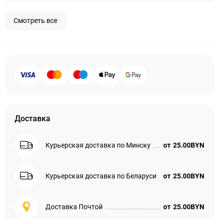
Смотреть все
Доставка
Курьерская доставка по Минску
от
25.00BYN
Курьерская доставка по Беларуси
от
25.00BYN
Доставка Почтой
от
25.00BYN