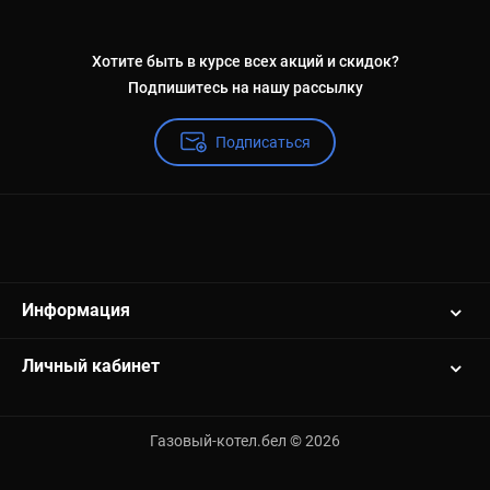
Хотите быть в курсе всех акций и скидок?
Подпишитесь на нашу рассылку
Подписаться
Информация
Личный кабинет
Газовый-котел.бел © 2026