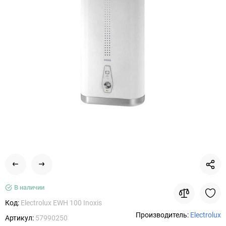
В наличии
Код:
Electrolux EWH 100 Inoxis
Производитель:
Electrolux
Артикул:
57990250