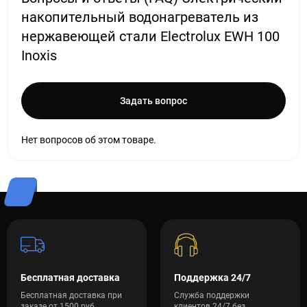
накопительный водонагреватель из
нержавеющей стали Electrolux EWH 100
Inoxis
Задать вопрос
Нет вопросов об этом товаре.
Бесплатная доставка
Поддержка 24/7
Бесплатная доставка при
Служба поддержки
заказе от 1500 руб.
клиентов 24/7 без