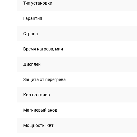
Тип установки
Гарантия
Страна
Время нагрева, мин
Дисплей
Защита от перегрева
Кол-во тэнов
Магниевый анод
Мощность, квт