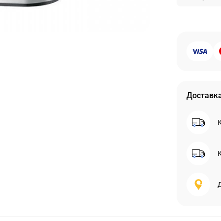
Доставк