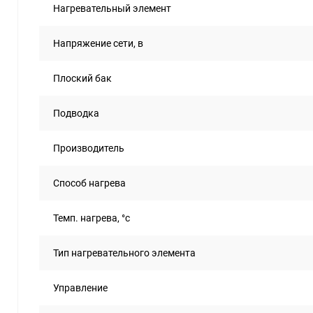
Нагревательный элемент
Напряжение сети, в
Плоский бак
Подводка
Производитель
Способ нагрева
Темп. нагрева, °с
Тип нагревательного элемента
Управление