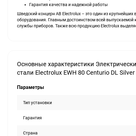
Гарантия качества и надежной работы
Шведский концерн AB Electrolux – это один из крупнейших
оборудования. Главным достоинством всей выпускаемой к
службы приборов. Также всю продукцию Electrolux выделя
Основные характеристики Электрическ
стали Electrolux EWH 80 Centurio DL Silver
Параметры
Тип установки
Гарантия
Страна