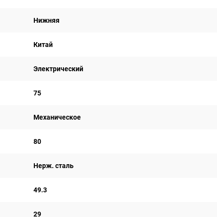
Нижняя
Китай
Электрический
75
Механическое
80
Нерж. сталь
49.3
29