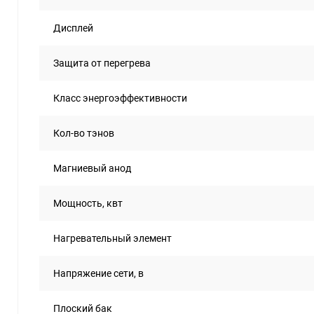
Дисплей
Защита от перегрева
Класс энергоэффективности
Кол-во тэнов
Магниевый анод
Мощность, квт
Нагревательный элемент
Напряжение сети, в
Плоский бак