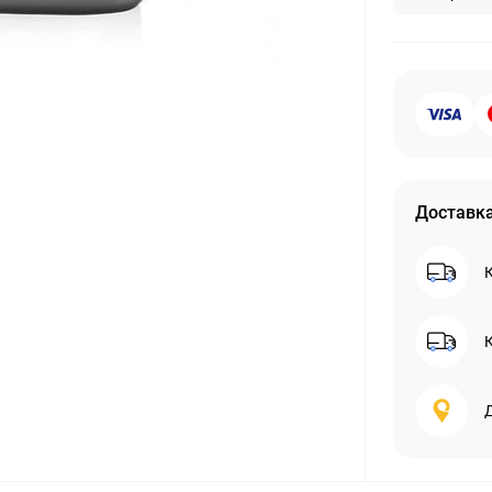
Доставк