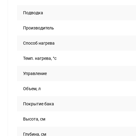
Подводка
Производитель
Способ нагрева
Темп. нагрева, °с
Управление
Объем, л
Покрытие бака
Высота, см
Глубина, см