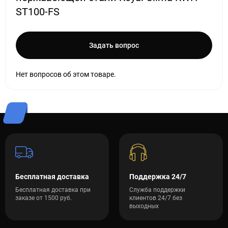
ST100-FS
Задать вопрос
Нет вопросов об этом товаре.
Бесплатная доставка
Поддержка 24/7
Бесплатная доставка при
Служба поддержки
заказе от 1500 руб.
клиентов 24/7 без
выходных