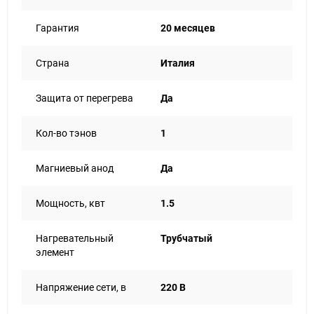
Гарантия
20 месяцев
Страна
Италия
Защита от перегрева
Да
Кол-во тэнов
1
Магниевый анод
Да
Мощность, квт
1.5
Нагревательный
Трубчатый
элемент
Напряжение сети, в
220 В