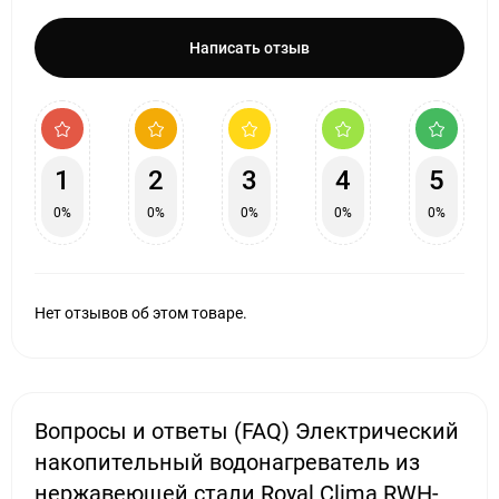
Написать отзыв
1
2
3
4
5
0%
0%
0%
0%
0%
Нет отзывов об этом товаре.
Вопросы и ответы (FAQ) Электрический
накопительный водонагреватель из
нержавеющей стали Royal Clima RWH-