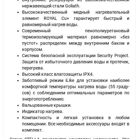
нержавеющей стали Goliath.
Высококачественный медный нагревательный
элемент ROYAL Cu+ гарантирует быстрый и
равномерный нагрев воды.
Современный пенополиуретановый
термоизолирующий материал равномерно «без
пустот» распределен между внутренним баком и
корпусом.
Система безопасной эксплуатации Security Project.
Защита от избыточного давления воды и протечек,
перегрева.
Высокий класс влагозащиты IPX4.
Заботливый режим iLike для установки наиболее
комфортной температуры нагрева воды (55 граду-
сов) с соблюдением оптимальных параметров по
энергопотреблению.
Вальцованные крышки.
Индикатор нагрева.
Компактность и легкая установка в любом
помещении. Все необходимые аксессуары входят в
комплект.