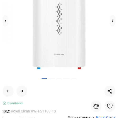
В наличии
Код:
Royal Clima RWH-ST100-FS
Производитель:
Royal Clima