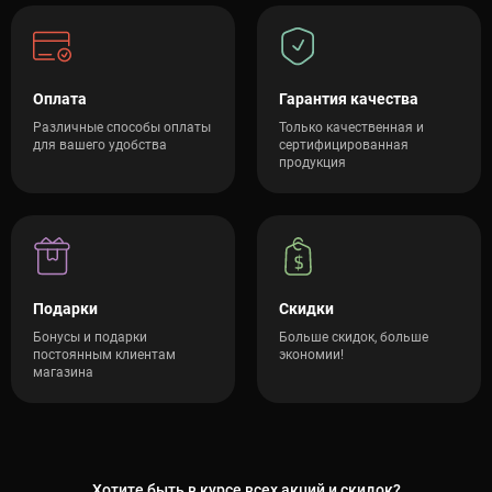
Оплата
Гарантия качества
Различные способы оплаты
Только качественная и
для вашего удобства
сертифицированная
продукция
Подарки
Скидки
Бонусы и подарки
Больше скидок, больше
постоянным клиентам
экономии!
магазина
Хотите быть в курсе всех акций и скидок?