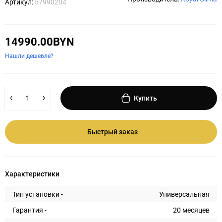
Артикул:
57990204
14990.00BYN
Нашли дешевле?
Купить
Быстрый заказ
Характеристики
Тип установки -
Универсальная
Гарантия -
20 месяцев