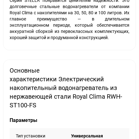
Серия STELLA понравится ценителям надежности. Это
долговечные стальные водонагреватели от компании
Royal Clima с накопителями на 30, 50, 80 и 100 литров. Их
главное преимущество — в длительном
эксплуатационном периоде, который обеспечивается
аккуратной сборкой из первоклассных комплектующих,
хорошей защитой и продуманной конструкцией.
Основные
характеристики Электрический
накопительный водонагреватель из
нержавеющей стали Royal Clima RWH-
ST100-FS
Параметры
Тип установки
Универсальная