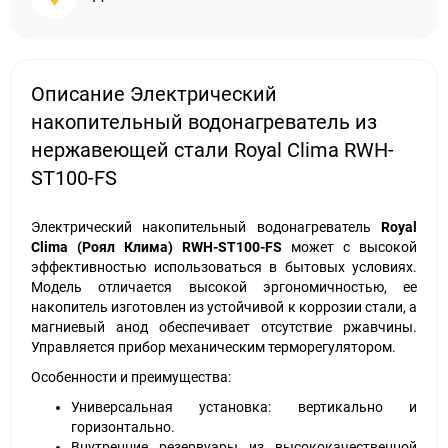
Описание Электрический
накопительный водонагреватель из
нержавеющей стали Royal Clima RWH-
ST100-FS
Электрический накопительный водонагреватель
Royal
Clima (Роял Клима) RWH-ST100-FS
может с высокой
эффективностью использоваться в бытовых условиях.
Модель отличается высокой эргономичностью, ее
накопитель изготовлен из устойчивой к коррозии стали, а
магниевый анод обеспечивает отсутствие ржавчины.
Управляется прибор механическим терморегулятором.
Особенности и преимущества:
Универсальная установка: вертикально и
горизонтально.
Внутренние резервуары из высококачественной