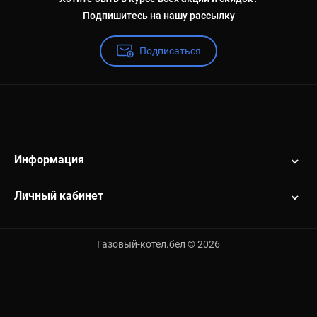
Подпишитесь на нашу рассылку
Подписаться
Информация
Личный кабинет
Газовый-котел.бел © 2026