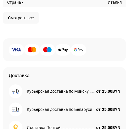
Страна -
Италия
Смотреть все
Доставка
Курьерская доставка по Минску
от
25.00BYN
Курьерская доставка по Беларуси
от
25.00BYN
Доставка Почтой
от
25.00BYN