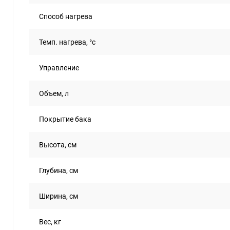
Способ нагрева
Темп. нагрева, °с
Управление
Объем, л
Покрытие бака
Высота, см
Глубина, см
Ширина, см
Вес, кг