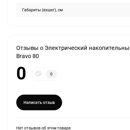
Габариты (вхшхг), см
Отзывы о Электрический накопительны
Bravo 80
0
0
Написать отзыв
Нет отзывов об этом товаре.