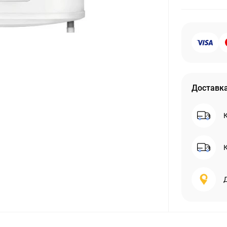
Доставк