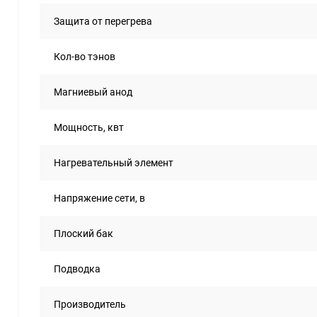
Защита от перегрева
Кол-во тэнов
Магниевый анод
Мощность, квт
Нагревательный элемент
Напряжение сети, в
Плоский бак
Подводка
Производитель