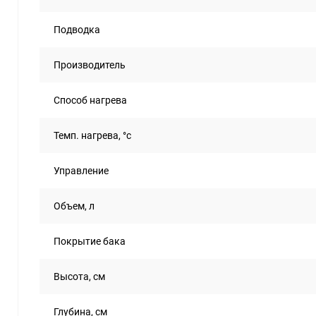
Подводка
Производитель
Способ нагрева
Темп. нагрева, °с
Управление
Объем, л
Покрытие бака
Высота, см
Глубина, см