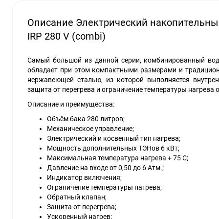
Описание Электрический накопительны
IRP 280 V (combi)
Самый большой из данной серии, комбинированный во
обладает при этом компактными размерами и традицион
нержавеющей сталью, из которой выполняется внутре
защита от перегрева и ограничение температуры нагрева 
Описание и преимущества:
Объём бака 280 литров;
Механическое управление;
Электрический и косвенный тип нагрева;
Мощность дополнительных ТЭНов 6 кВт;
Максимальная температура нагрева + 75 С;
Давление на входе от 0,50 до 6 Атм.;
Индикатор включения;
Ограничение температуры нагрева;
Обратный клапан;
Защита от перегрева;
Ускоренный нагрев;