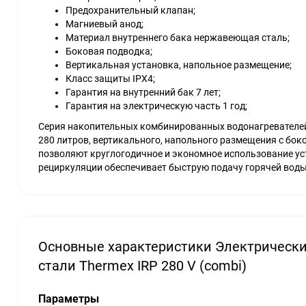
Предохранительный клапан;
Магниевый анод;
Материал внутреннего бака нержавеющая сталь;
Боковая подводка;
Вертикальная установка, напольное размещение;
Класс защиты IPX4;
Гарантия на внутренний бак 7 лет;
Гарантия на электрическую часть 1 год;
Серия накопительных комбинированных водонагревателей 
280 литров, вертикального, напольного размещения с бо
позволяют круглогодичное и экономное использование ус
рециркуляции обеспечивает быструю подачу горячей воды
Основные характеристики Электрическ
стали Thermex IRP 280 V (combi)
Параметры