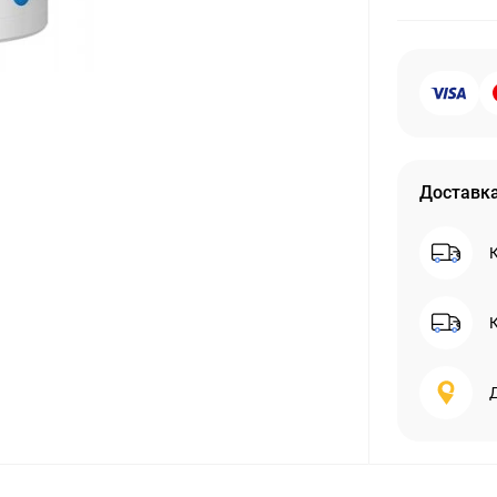
Доставк