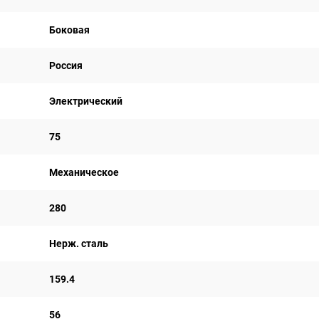
Боковая
Россия
Электрический
75
Механическое
280
Нерж. сталь
159.4
56