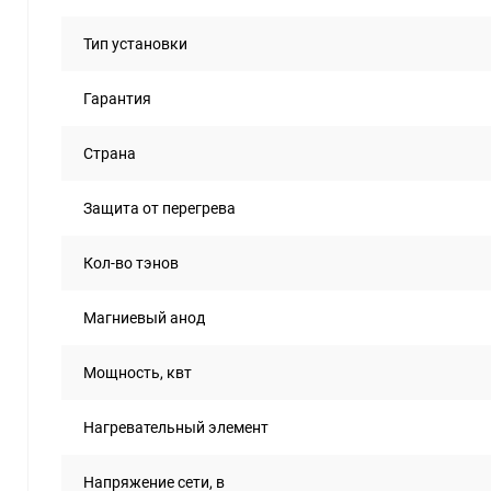
Тип установки
Гарантия
Страна
Защита от перегрева
Кол-во тэнов
Магниевый анод
Мощность, квт
Нагревательный элемент
Напряжение сети, в