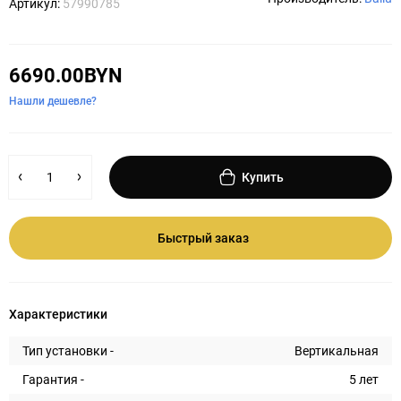
Артикул:
57990785
6690.00BYN
Нашли дешевле?
Купить
Быстрый заказ
Характеристики
Тип установки -
Вертикальная
Гарантия -
5 лет