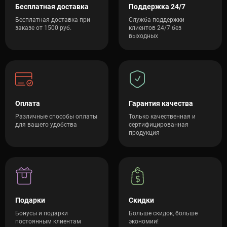
Бесплатная доставка
Поддержка 24/7
Бесплатная доставка при
Служба поддержки
заказе от 1500 руб.
клиентов 24/7 без
выходных
Оплата
Гарантия качества
Различные способы оплаты
Только качественная и
для вашего удобства
сертифицированная
продукция
Подарки
Скидки
Бонусы и подарки
Больше скидок, больше
постоянным клиентам
экономии!