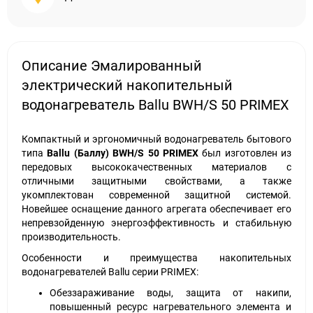
Описание Эмалированный
электрический накопительный
водонагреватель Ballu BWH/S 50 PRIMEX
Компактный и эргономичный водонагреватель бытового
типа
Ballu (Баллу)
BWH/
S 50
PRIMEX
был изготовлен из
передовых высококачественных материалов с
отличными защитными свойствами, а также
укомплектован современной защитной системой.
Новейшее оснащение данного агрегата обеспечивает его
непревзойденную энергоэффективность и стабильную
производительность.
Особенности и преимущества накопительных
водонагревателей Ballu серии PRIMEX:
Обеззараживание воды, защита от накипи,
повышенный ресурс нагревательного элемента и