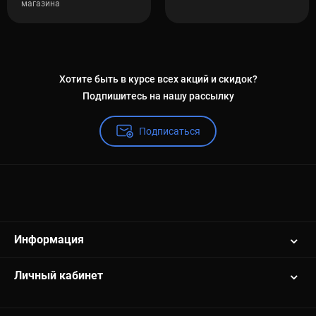
магазина
Хотите быть в курсе всех акций и скидок?
Подпишитесь на нашу рассылку
Подписаться
Информация
Личный кабинет