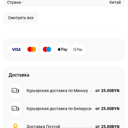
Страна -
Китай
Смотреть все
Доставка
Курьерская доставка по Минску
от
25.00BYN
Курьерская доставка по Беларуси
от
25.00BYN
Доставка Почтой
от
25.00BYN