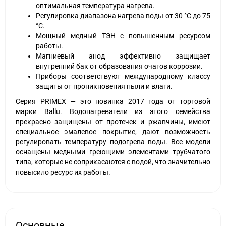
оптимальная температура нагрева.
Регулировка диапазона нагрева воды от 30 °С до 75
°С.
Мощный медный ТЭН с повышенным ресурсом
работы.
Магниевый анод эффективно защищает
внутренний бак от образования очагов коррозии.
Приборы соответствуют международному классу
защиты от проникновения пыли и влаги.
Серия PRIMEX — это новинка 2017 года от торговой
марки Ballu. Водонагреватели из этого семейства
прекрасно защищены от протечек и ржавчины, имеют
специальное эмалевое покрытие, дают возможность
регулировать температуру подогрева воды. Все модели
оснащены медными греющими элементами трубчатого
типа, которые не соприкасаются с водой, что значительно
повысило ресурс их работы.
Основные