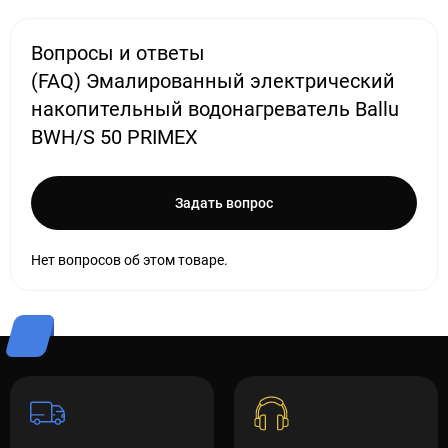
Вопросы и ответы
(FAQ) Эмалированный электрический
накопительный водонагреватель Ballu
BWH/S 50 PRIMEX
Задать вопрос
Нет вопросов об этом товаре.