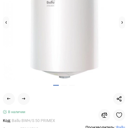
В наличии
Код:
Ballu BWH/S 50 PRIMEX
Производитель:
Ballu