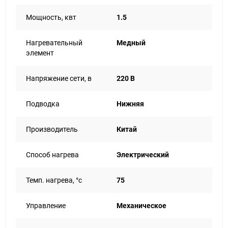
Мощность, квт
1.5
Нагревательный
Медный
элемент
Напряжение сети, в
220 В
Подводка
Нижняя
Производитель
Китай
Способ нагрева
Электрический
Темп. нагрева, °с
75
Управление
Механическое