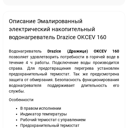
Описание Эмалированный
электрический накопительный
водонагреватель Drazice OKCEV 160
Водонагреватель
Drazice (Дражице) OKCEV 160
позволяет удовлетворить потребности в горячей воде в
течение 4 ч работы. Подключение воды производится
справа. Для предотвращения перегрева установлен
предохранительный термостат. Так же предусмотрена
защита от обмерзания. Безопасность функционирования
водонагревателя поддерживает длительность его
службы.
Особенности
В правом исполнении
Индикатор температуры
Рабочий термостат с управлением
Предохранительный термостат