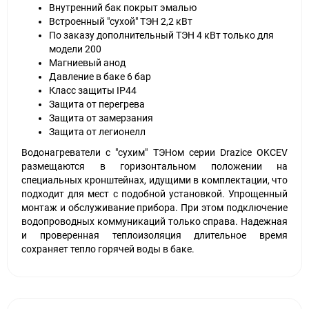
Внутренний бак покрыт эмалью
Встроенный "сухой" ТЭН 2,2 кВт
По заказу дополнительный ТЭН 4 кВт только для
модели 200
Магниевый анод
Давление в баке 6 бар
Класс защиты
IP44
Защита от перегрева
Защита от замерзания
Защита от легионелл
Водонагреватели с "сухим" ТЭНом серии
Drazice
OKCEV
размещаются в горизонтальном положении на
специальных кронштейнах, идущими в комплектации, что
подходит для мест с подобной установкой. Упрощенный
монтаж и обслуживание прибора. При этом подключение
водопроводных коммуникаций только справа. Надежная
и проверенная теплоизоляция длительное время
сохраняет тепло горячей воды в баке.