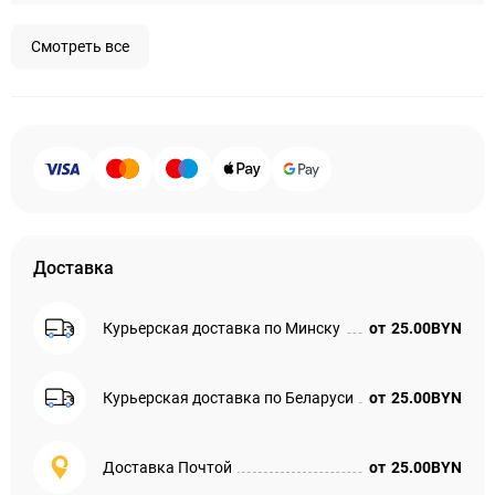
Смотреть все
Доставка
Курьерская доставка по Минску
от
25.00BYN
Курьерская доставка по Беларуси
от
25.00BYN
Доставка Почтой
от
25.00BYN