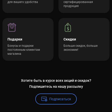
для вашего удобства
сертифицированная
продукция
Подарки
Скидки
Бонусы и подарки
Больше скидок, больше
постоянным клиентам
экономии!
магазина
Хотите быть в курсе всех акций и скидок?
Подпишитесь на нашу рассылку
Подписаться