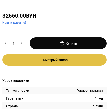
32660.00BYN
Нашли дешевле?
Купить
Быстрый заказ
Характеристики
Тип установки -
Горизонтальная
Гарантия -
1 год
Страна -
Чехия