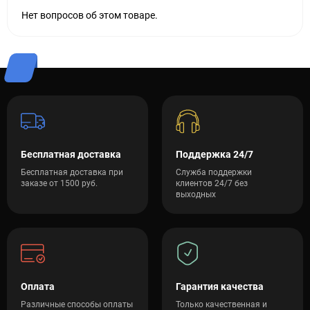
Нет вопросов об этом товаре.
Бесплатная доставка
Поддержка 24/7
Бесплатная доставка при
Служба поддержки
заказе от 1500 руб.
клиентов 24/7 без
выходных
Оплата
Гарантия качества
Различные способы оплаты
Только качественная и