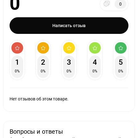
0
0
Написать отзыв
1
2
3
4
5
0%
0%
0%
0%
0%
Нет отзывов об этом товаре.
Вопросы и ответы