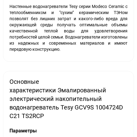
Настенные водонагреватели Tesy серии Modeco Ceramic с
теплообменником и "сухим" керамическим ТЭНом
позволят без лишних затрат и какого-либо вреда для
окружающей среды получать оптимальные объемы
качественной теплой воды для удовлетворения
потребностей целой семьи. Водонагреватели изготовлены
из надежных и современных материалов и имеют
передовую конструкцию.
Основные
характеристики Эмалированный
электрический накопительный
водонагреватель Tesy GCV9S 1004724D
C21 TS2RCP
Параметры