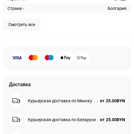
Страна -
Болгария
Смотреть все
Доставка
Курьерская доставка по Минску
от
25.00BYN
Курьерская доставка по Беларуси
от
25.00BYN