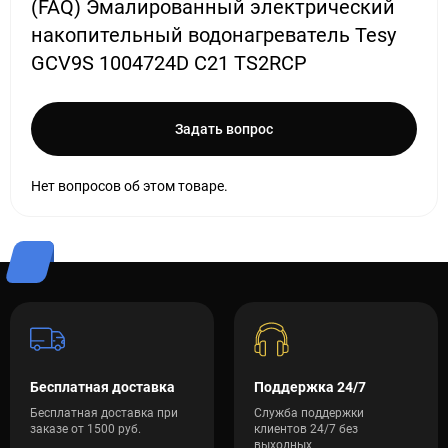
(FAQ) Эмалированный электрический
накопительный водонагреватель Tesy
GCV9S 1004724D C21 TS2RCP
Задать вопрос
Нет вопросов об этом товаре.
Бесплатная доставка
Поддержка 24/7
Бесплатная доставка при
Служба поддержки
заказе от 1500 руб.
клиентов 24/7 без
выходных