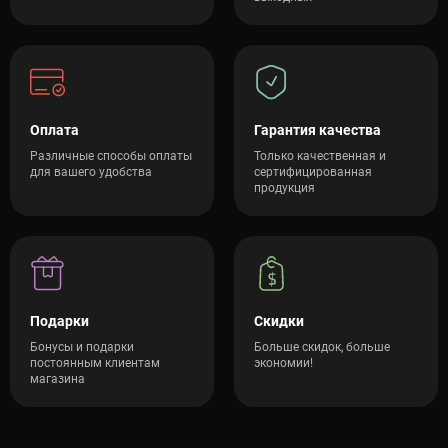
Оплата
Гарантия качества
Различные способы оплаты
Только качественная и
для вашего удобства
сертифицированная
продукция
Подарки
Скидки
Бонусы и подарки
Больше скидок, больше
постоянным клиентам
экономии!
магазина