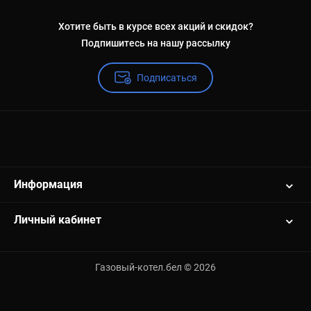
Хотите быть в курсе всех акций и скидок?
Подпишитесь на нашу рассылку
Подписаться
Информация
Личный кабинет
Газовый-котел.бел © 2026