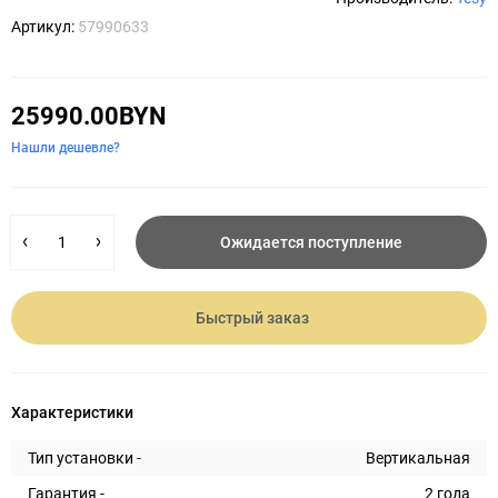
Артикул:
57990633
25990.00BYN
Нашли дешевле?
Ожидается поступление
Быстрый заказ
Характеристики
Тип установки -
Вертикальная
Гарантия -
2 года