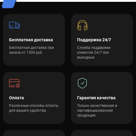
Бесплатная доставка
Поддержка 24/7
Бесплатная доставка при
Служба поддержки
заказе от 1500 руб.
клиентов 24/7 без
выходных
Оплата
Гарантия качества
Различные способы оплаты
Только качественная и
для вашего удобства
сертифицированная
продукция