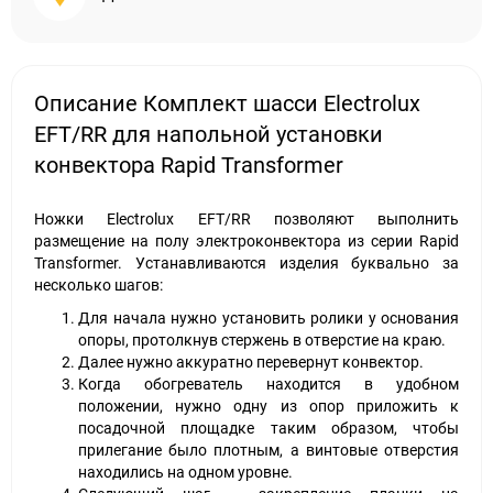
Описание Комплект шасси Electrolux
EFT/RR для напольной установки
конвектора Rapid Transformer
Ножки Electrolux EFT/RR позволяют выполнить
размещение на полу электроконвектора из серии Rapid
Transformer. Устанавливаются изделия буквально за
несколько шагов:
Для начала нужно установить ролики у основания
опоры, протолкнув стержень в отверстие на краю.
Далее нужно аккуратно перевернут конвектор.
Когда обогреватель находится в удобном
положении, нужно одну из опор приложить к
посадочной площадке таким образом, чтобы
прилегание было плотным, а винтовые отверстия
находились на одном уровне.