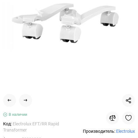
В наличии
Код:
Electrolux EFT/RR Rapid
Transformer
Производитель:
Electrolux