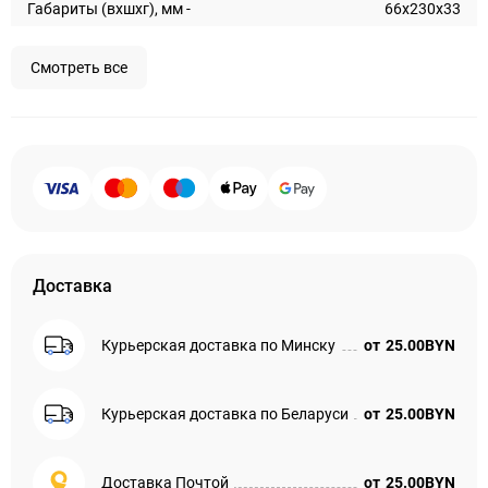
Габариты (вхшхг), мм -
66x230x33
Смотреть все
Доставка
Курьерская доставка по Минску
от
25.00BYN
Курьерская доставка по Беларуси
от
25.00BYN
Доставка Почтой
от
25.00BYN