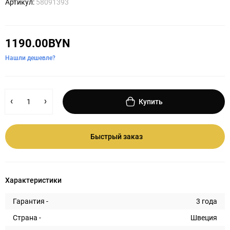
Артикул:
58091393
1190.00BYN
Нашли дешевле?
Купить
Быстрый заказ
Характеристики
Гарантия -
3 года
Страна -
Швеция