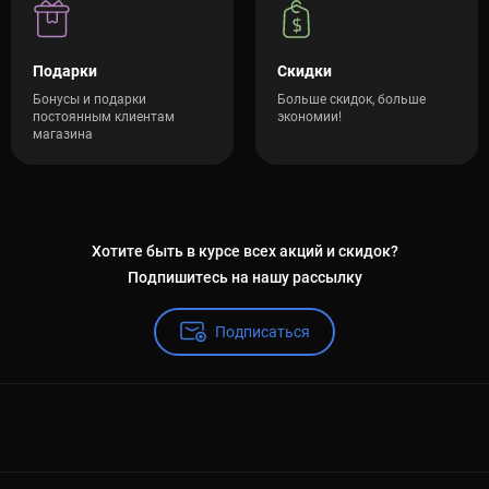
Подарки
Скидки
Бонусы и подарки
Больше скидок, больше
постоянным клиентам
экономии!
магазина
Хотите быть в курсе всех акций и скидок?
Подпишитесь на нашу рассылку
Подписаться