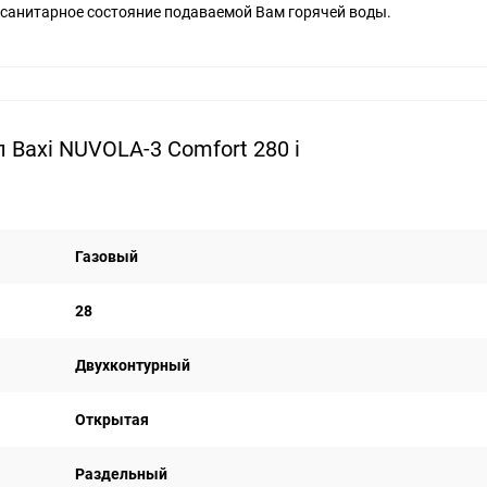
санитарное состояние подаваемой Вам горячей воды.
Baxi NUVOLA-3 Comfort 280 i
Газовый
28
Двухконтурный
Открытая
Раздельный