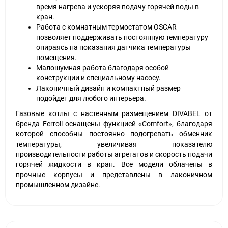
время нагрева и ускоряя подачу горячей воды в
кран.
Работа с комнатным термостатом OSCAR
позволяет поддерживать постоянную температуру
опираясь на показания датчика температуры
помещения.
Малошумная работа благодаря особой
конструкции и специальному насосу.
Лаконичный дизайн и компактный размер
подойдет для любого интерьера.
Газовые котлы с настенным размещением DIVABEL от
бренда Ferroli оснащены функцией «Comfort», благодаря
которой способны постоянно подогревать обменник
температуры, увеличивая показателю
производительности работы агрегатов и скорость подачи
горячей жидкости в кран. Все модели облачены в
прочные корпусы и представлены в лаконичном
промышленном дизайне.