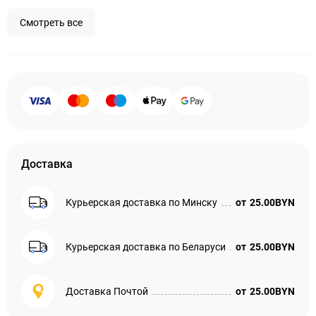
Смотреть все
Доставка
Курьерская доставка по Минску
от
25.00BYN
Курьерская доставка по Беларуси
от
25.00BYN
Доставка Почтой
от
25.00BYN