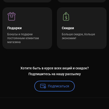
Подарки
Скидки
Бонусы и подарки
Больше скидок, больше
постоянным клиентам
экономии!
магазина
Хотите быть в курсе всех акций и скидок?
Подпишитесь на нашу рассылку
Подписаться