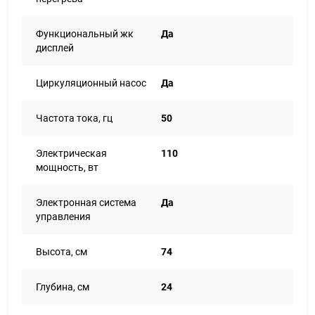
Функциональный жк
Да
дисплей
Циркуляционный насос
Да
Частота тока, гц
50
Электрическая
110
мощность, вт
Электронная система
Да
управления
Высота, см
74
Глубина, см
24