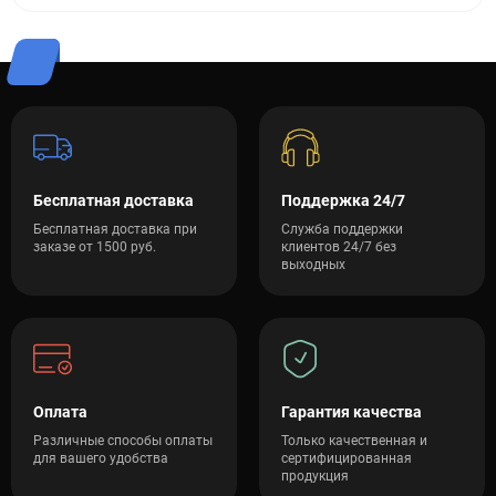
Бесплатная доставка
Поддержка 24/7
Бесплатная доставка при
Служба поддержки
заказе от 1500 руб.
клиентов 24/7 без
выходных
Оплата
Гарантия качества
Различные способы оплаты
Только качественная и
для вашего удобства
сертифицированная
продукция