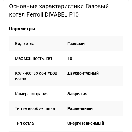
Основные характеристики Газовый
котел Ferroli DIVABEL F10
Параметры
Вид котла
Газовый
Max мощность, квт
10
Количество контуров
Двухконтурный
котла
Камера сгорания
Закрытая
Тип теплообменника
Раздельный
Тип котла
Энергозависимый