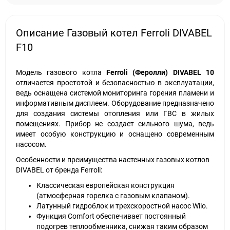
Описание Газовый котел Ferroli DIVABEL
F10
Модель газового котла
Ferroli (Феролли) DIVABEL 10
отличается простотой и безопасностью в эксплуатации,
ведь оснащена системой мониторинга горения пламени и
информативным дисплеем. Оборудование предназначено
для создания системы отопления или ГВС в жилых
помещениях. Прибор не создает сильного шума, ведь
имеет особую конструкцию и оснащено современным
насосом.
Особенности и преимущества настенных газовых котлов
DIVABEL от бренда Ferroli:
Классическая европейская конструкция
(атмосферная горелка с газовым клапаном).
Латунный гидроблок и трехскоростной насос Wilo.
Функция Comfort обеспечивает постоянный
подогрев теплообменника, снижая таким образом