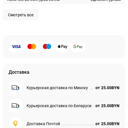
Смотреть все
Доставка
Курьерская доставка по Минску
от
25.00BYN
Курьерская доставка по Беларуси
от
25.00BYN
Доставка Почтой
от
25.00BYN