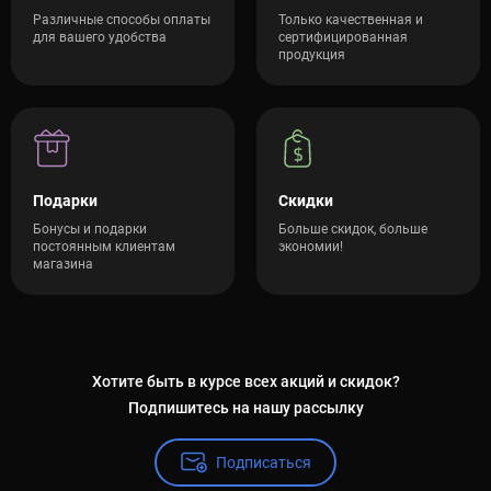
Различные способы оплаты
Только качественная и
для вашего удобства
сертифицированная
продукция
Подарки
Скидки
Бонусы и подарки
Больше скидок, больше
постоянным клиентам
экономии!
магазина
Хотите быть в курсе всех акций и скидок?
Подпишитесь на нашу рассылку
Подписаться