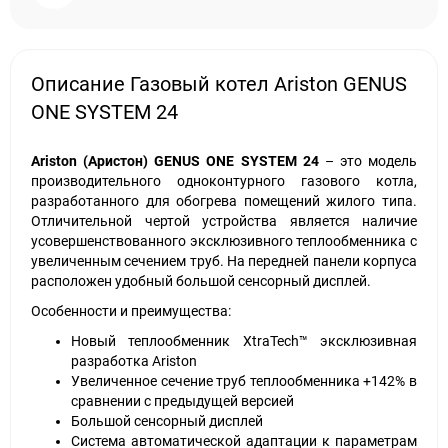
Описание Газовый котел Ariston GENUS
ONE SYSTEM 24
Ariston
(Аристон)
GENUS
ONE
SYSTEM
24
– это модель
производительного одноконтурного газового котла,
разработанного для обогрева помещений жилого типа.
Отличительной чертой устройства является наличие
усовершенствованного эксклюзивного теплообменника с
увеличенным сечением труб. На передней панели корпуса
расположен удобный большой сенсорный дисплей.
Особенности и преимущества:
Новый теплообменник XtraTech™ эксклюзивная
разработка Ariston
Увеличенное сечение труб теплообменника +142% в
сравнении с предыдущей версией
Большой сенсорный дисплей
Система автоматической адаптации к параметрам