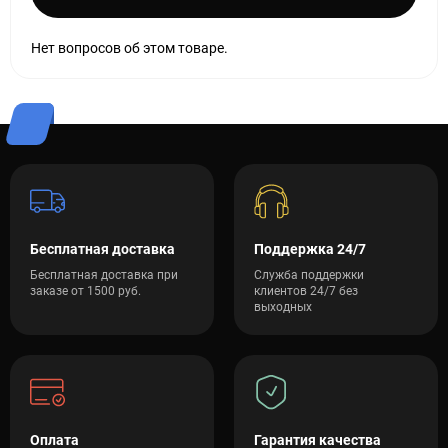
Нет вопросов об этом товаре.
Бесплатная доставка
Поддержка 24/7
Бесплатная доставка при
Служба поддержки
заказе от 1500 руб.
клиентов 24/7 без
выходных
Оплата
Гарантия качества