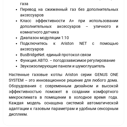
газа
Перевод на сжиженный газ без дополнительных
аксессуаров
Класс эффективности А+ при использовании
дополнительных аксессуаров – уличного и
комнатного датчика
Диапазон модуляции 1:10
Подключитесь к Ariston NET с помощью
аксессуаров
BusBridgeNet. единый протокол связи
Функция.АВТО. – погодозависимое регулирование
Звукоизолирующие панели и шумоглушитель
Настенные газовые котлы Ariston серии GENUS ONE
SYSTEM – это инновационное решение для любого дома.
Оборудования с современным дизайном и высокой
эффективностью поможет в создании комфортного
микроклимата в помещении в холодное время года.
Каждая модель оснащена системой автоматической
адаптации к газовым параметрам и удобным сенсорным
дисплеем.