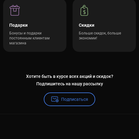
Подарки
Скидки
Бонусы и подарки
Больше скидок, больше
постоянным клиентам
экономии!
магазина
Хотите быть в курсе всех акций и скидок?
Подпишитесь на нашу рассылку
Подписаться