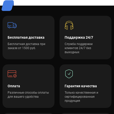
Бесплатная доставка
Поддержка 24/7
Бесплатная доставка при
Служба поддержки
заказе от 1500 руб.
клиентов 24/7 без
выходных
Оплата
Гарантия качества
Различные способы оплаты
Только качественная и
для вашего удобства
сертифицированная
продукция