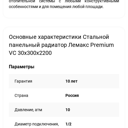
отопительной системы с любыми конструктивными
особенностями и для помещения любой площади.
Основные характеристики Стальной
панельный радиатор Лемакс Premium
VC 30х300х2200
Параметры
Гарантия
10 лет
Страна
Россия
Давление, атм
10
Диаметр подключения,
1/2