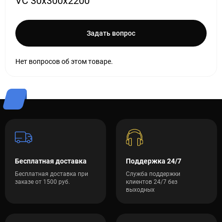
VC 30х300х2200
Задать вопрос
Нет вопросов об этом товаре.
Бесплатная доставка
Поддержка 24/7
Бесплатная доставка при
Служба поддержки
заказе от 1500 руб.
клиентов 24/7 без
выходных