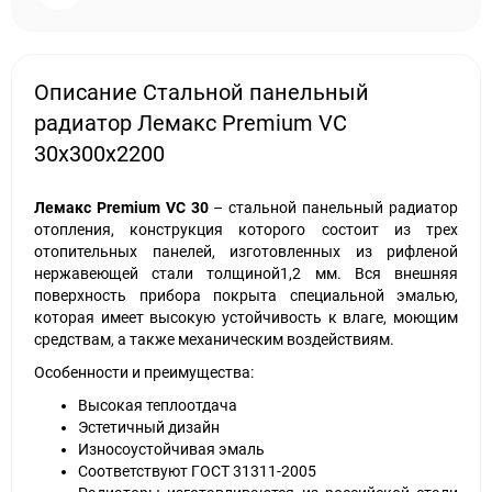
Описание Стальной панельный
радиатор Лемакс Premium VC
30х300х2200
Лемакс Premium VC 30
– стальной панельный радиатор
отопления, конструкция которого состоит из трех
отопительных панелей, изготовленных из рифленой
нержавеющей стали толщиной1,2 мм. Вся внешняя
поверхность прибора покрыта специальной эмалью,
которая имеет высокую устойчивость к влаге, моющим
средствам, а также механическим воздействиям.
Особенности и преимущества:
Высокая теплоотдача
Эстетичный дизайн
Износоустойчивая эмаль
Соответствуют ГОСТ 31311-2005