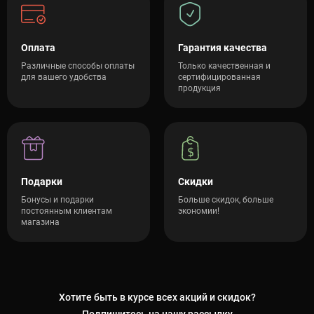
Оплата
Гарантия качества
Различные способы оплаты
Только качественная и
для вашего удобства
сертифицированная
продукция
Подарки
Скидки
Бонусы и подарки
Больше скидок, больше
постоянным клиентам
экономии!
магазина
Хотите быть в курсе всех акций и скидок?