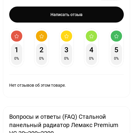
Написать отзыв
1
2
3
4
5
0%
0%
0%
0%
0%
Нет отзывов об этом товаре.
Вопросы и ответы (FAQ) Стальной
панельный радиатор Лемакс Premium