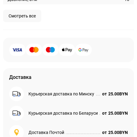
Смотреть все
Доставка
Курьерская доставка по Минску
от
25.00BYN
Курьерская доставка по Беларуси
от
25.00BYN
Доставка Почтой
от
25.00BYN