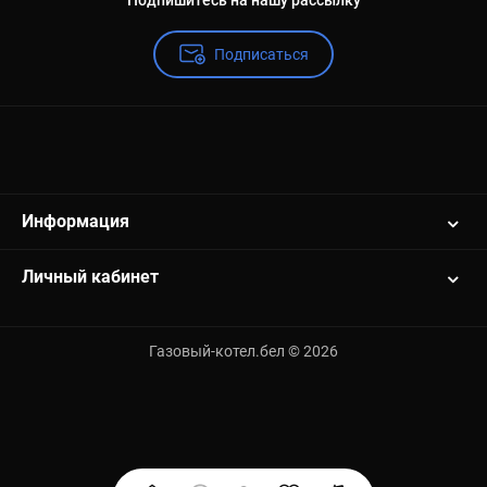
Подпишитесь на нашу рассылку
Подписаться
Информация
Личный кабинет
Газовый-котел.бел © 2026