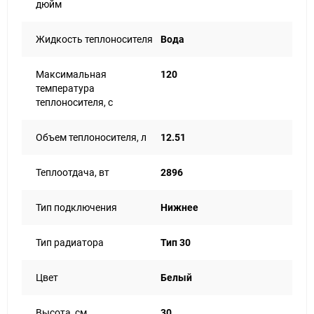
дюйм
Жидкость теплоносителя
Вода
Максимальная
120
температура
теплоносителя, с
Объем теплоносителя, л
12.51
Теплоотдача, вт
2896
Тип подключения
Нижнее
Тип радиатора
Тип 30
Цвет
Белый
Высота, см
30