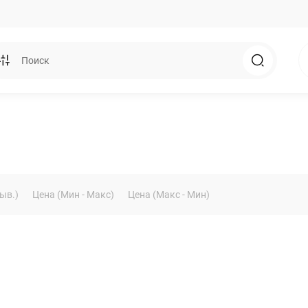
ыв.)
Цена (Мин - Макс)
Цена (Макс - Мин)