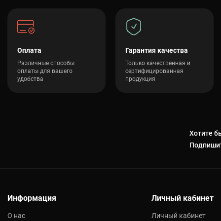
Оплата
Гарантия качества
Различные способы
Только качественная и
оплаты для вашего
сертифицированная
удобства
продукция
Хотите бы
Подпишит
Информация
Личный кабинет
О нас
Личный кабинет