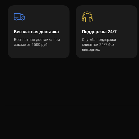
Бесплатная доставка
Поддержка 24/7
Бесплатная доставка при
Служба поддержки
заказе от 1500 руб.
клиентов 24/7 без
выходных