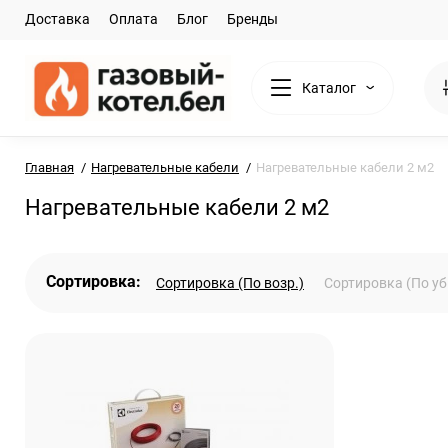
Доставка
Оплата
Блог
Бренды
Каталог
Главная
Нагревательные кабели
Нагревательные кабели 2 м2
Нагревательные кабели 2 м2
Сортировка:
Сортировка (По возр.)
Сортировка (По уб