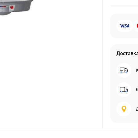
Доставк