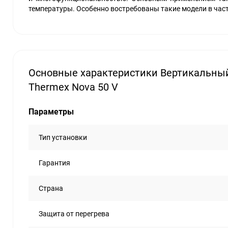
температуры. Особенно востребованы такие модели в част
Основные характеристики Вертикальны
Thermex Nova 50 V
Параметры
Тип установки
Гарантия
Страна
Защита от перегрева