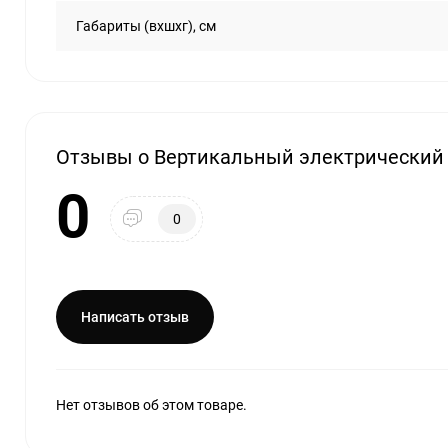
Габариты (вхшхг), см
Отзывы о Вертикальный электрический 
0
0
Написать отзыв
Нет отзывов об этом товаре.