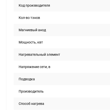
Код производителя
Кол-во тэнов
Магниевый анод
Мощность, квт
Нагревательный элемент
Напряжение сети, в
Подводка
Производитель
Способ нагрева