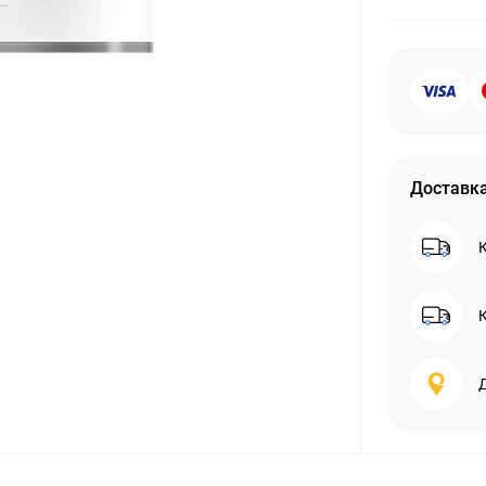
Доставк