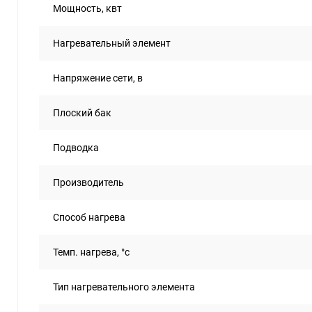
Мощность, квт
Нагревательный элемент
Напряжение сети, в
Плоский бак
Подводка
Производитель
Способ нагрева
Темп. нагрева, °с
Тип нагревательного элемента