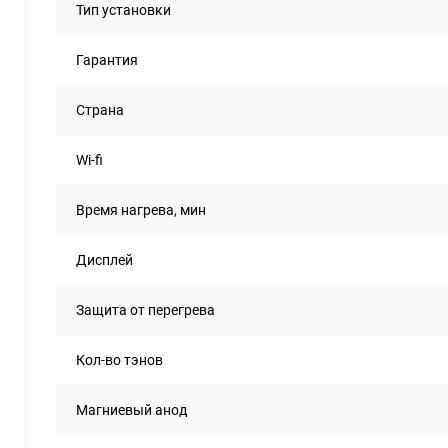
Тип установки
Гарантия
Страна
Wi-fi
Время нагрева, мин
Дисплей
Защита от перегрева
Кол-во тэнов
Магниевый анод